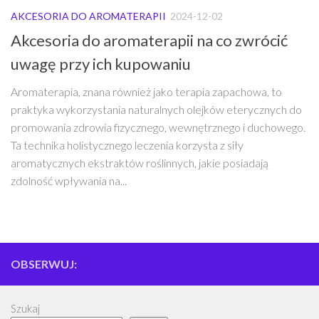
AKCESORIA DO AROMATERAPII
2024-12-02
Akcesoria do aromaterapii na co zwrócić
uwagę przy ich kupowaniu
Aromaterapia, znana również jako terapia zapachowa, to
praktyka wykorzystania naturalnych olejków eterycznych do
promowania zdrowia fizycznego, wewnętrznego i duchowego.
Ta technika holistycznego leczenia korzysta z siły
aromatycznych ekstraktów roślinnych, jakie posiadają
zdolność wpływania na...
OBSERWUJ:
Szukaj